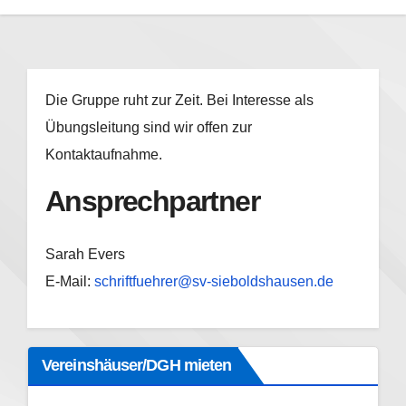
Die Gruppe ruht zur Zeit. Bei Interesse als
Übungsleitung sind wir offen zur
Kontaktaufnahme.
Ansprechpartner
Sarah Evers
E-Mail:
schriftfuehrer@sv-sieboldshausen.de
Vereinshäuser/DGH mieten