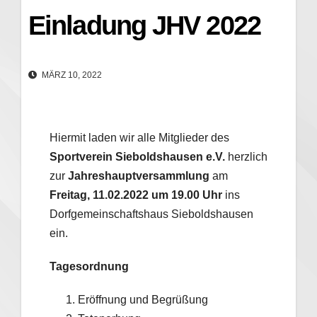
Einladung JHV 2022
MÄRZ 10, 2022
Hiermit laden wir alle Mitglieder des
Sportverein Sieboldshausen e.V.
herzlich
zur
Jahreshauptversammlung
am
Freitag, 11.02.2022 um 19.00 Uhr
ins
Dorfgemeinschaftshaus Sieboldshausen
ein.
Tagesordnung
Eröffnung und Begrüßung