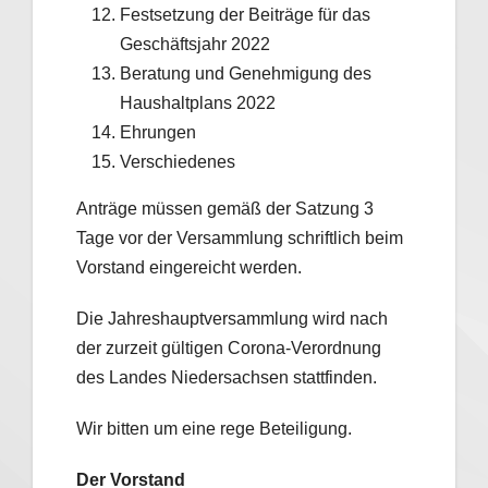
Festsetzung der Beiträge für das
Geschäftsjahr 2022
Beratung und Genehmigung des
Haushaltplans 2022
Ehrungen
Verschiedenes
Anträge müssen gemäß der Satzung 3
Tage vor der Versammlung schriftlich beim
Vorstand eingereicht werden.
Die Jahreshauptversammlung wird nach
der zurzeit gültigen Corona-Verordnung
des Landes Niedersachsen stattfinden.
Wir bitten um eine rege Beteiligung.
Der Vorstand