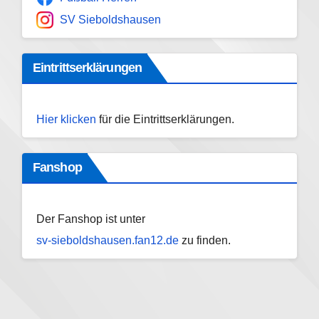
SV Sieboldshausen
Eintrittserklärungen
Hier klicken
für die Eintrittserklärungen.
Fanshop
Der Fanshop ist unter
sv-sieboldshausen.fan12.de
zu finden.