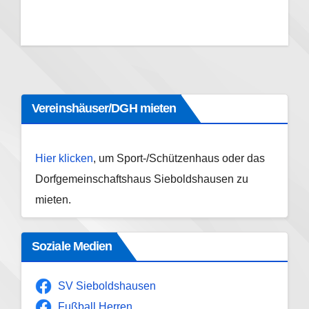
Vereinshäuser/DGH mieten
Hier klicken
, um Sport-/Schützenhaus oder das
Dorfgemeinschaftshaus Sieboldshausen zu
mieten.
Soziale Medien
SV Sieboldshausen
Fußball Herren