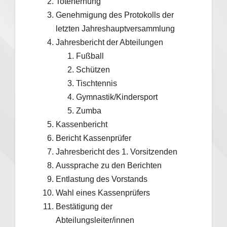
Totenerhung
Genehmigung des Protokolls der
letzten Jahreshauptversammlung
Jahresbericht der Abteilungen
Fußball
Schützen
Tischtennis
Gymnastik/Kindersport
Zumba
Kassenbericht
Bericht Kassenprüfer
Jahresbericht des 1. Vorsitzenden
Aussprache zu den Berichten
Entlastung des Vorstands
Wahl eines Kassenprüfers
Bestätigung der
Abteilungsleiter/innen