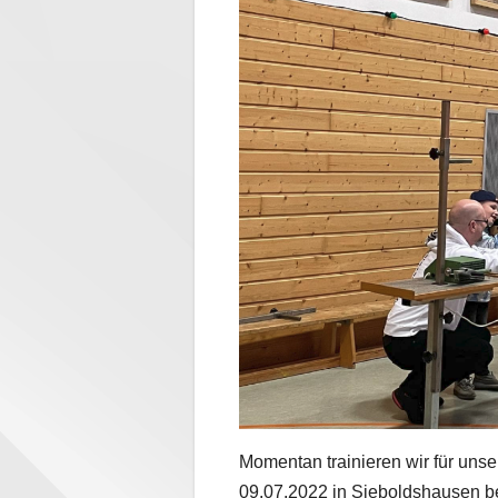
Momentan trainieren wir für uns
09.07.2022 in Sieboldshausen be