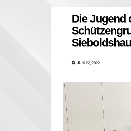
Die Jugend 
Schützengr
Sieboldshaus
JUNI 22, 2022