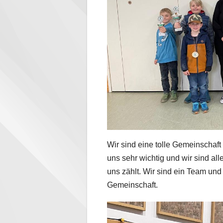
Wir sind eine tolle Gemeinschaft 
uns sehr wichtig und wir sind alle
uns zählt. Wir sind ein Team und
Gemeinschaft.