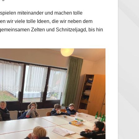
 spielen miteinander und machen tolle
n wir viele tolle Ideen, die wir neben dem
emeinsamen Zelten und Schnitzeljagd, bis hin