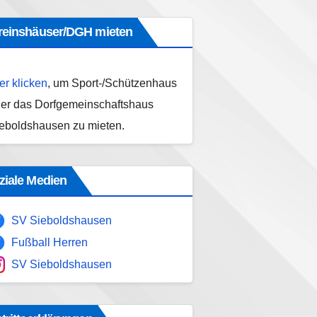
reinshäuser/DGH mieten
er klicken
, um Sport-/Schützenhaus
er das Dorfgemeinschaftshaus
eboldshausen zu mieten.
ziale Medien
SV Sieboldshausen
Fußball Herren
SV Sieboldshausen