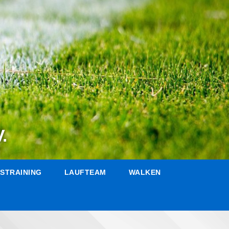
.
STRAINING
LAUFTEAM
WALKEN