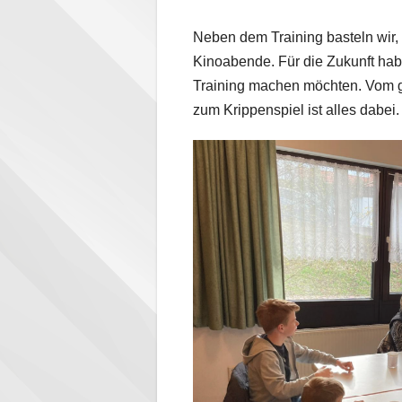
Neben dem Training basteln wir,
Kinoabende. Für die Zukunft habe
Training machen möchten. Vom g
zum Krippenspiel ist alles dabei.